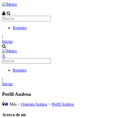
Registro
|
Iniciar
X
Registro
|
Iniciar
Perfil Andrea
Más
>
Quienes Somos
>
Perfil Andrea
Acerca de mí