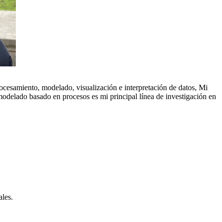
cesamiento, modelado, visualización e interpretación de datos, Mi
 modelado basado en procesos es mi principal línea de investigación en
les.