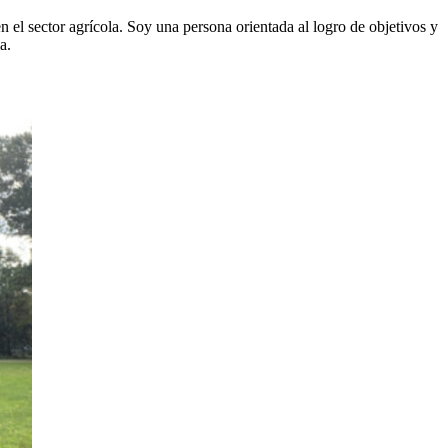
 el sector agrícola. Soy una persona orientada al logro de objetivos y
ia.