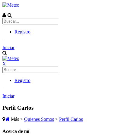
Registro
|
Iniciar
X
Registro
|
Iniciar
Perfil Carlos
Más
>
Quienes Somos
>
Perfil Carlos
Acerca de mí