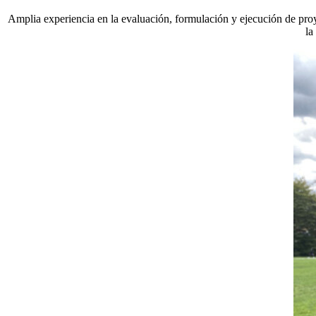
Amplia experiencia en la evaluación, formulación y ejecución de proye
la