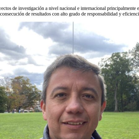
ctos de investigación a nivel nacional e internacional principalmente en
 consecución de resultados con alto grado de responsabilidad y eficienc