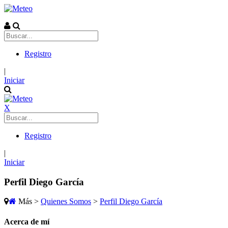
Registro
|
Iniciar
X
Registro
|
Iniciar
Perfil Diego García
Más
>
Quienes Somos
>
Perfil Diego García
Acerca de mí