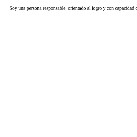
Soy una persona responsable, orientado al logro y con capacidad d