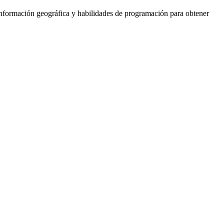
 información geográfica y habilidades de programación para obtener