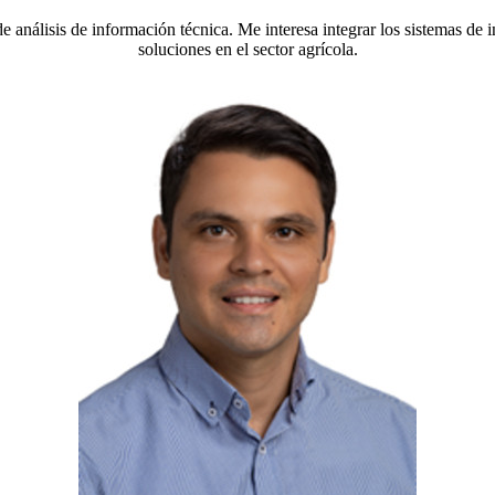
e análisis de información técnica. Me interesa integrar los sistemas de
soluciones en el sector agrícola.